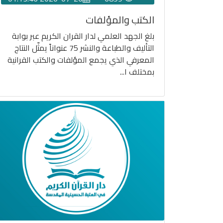
الكتب والمؤلفات
بلغ الجهد العلمي لدار القران الكريم عبر بوابة
التأليف والطباعة والنشر 75 عنواناً يمثّل النتاج
المعرفي الذي يجمع المؤلفات والكتب القرانية
بمختلف ا...