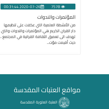
2020-07-26 00:31:44
7578
المؤتمرات والندوات
من الأنشطة العلمية التي عكفت على تنظيمها
دار القران الكريم هي المؤتمرات والندوات والتي
تهدف الى تعميق الثقافة القرانية في المجتمع ،
حيث أقيمت مؤت...
مواقع العتبات المقدسة
العتبة العلوية المقدسة