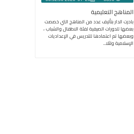
المناهج التعليمية
بادرت الدار بتأليف عدد من المناهج التي خصصت
بعضها للدورات الصيفية لفئة الاطفال والشباب ،
وبعضها تم اعتمادها للتدريس في الإعداديات
الإسلامية ولثلا...