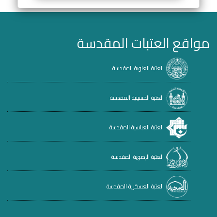
مواقع العتبات المقدسة
العتبة العلوية المقدسة
العتبة الحسينية المقدسة
العتبة العباسية المقدسة
العتبة الرضوية المقدسة
العتبة العسكرية المقدسة