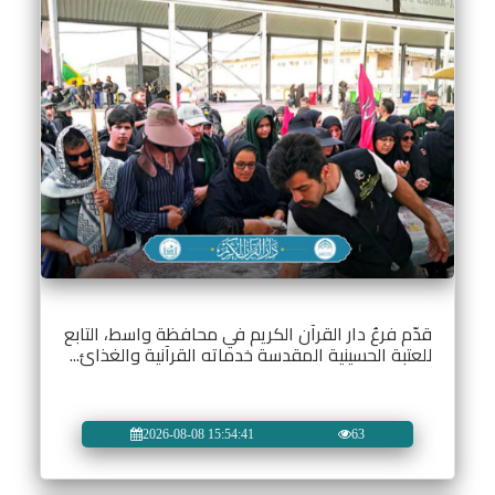
قدّم فرعُ دار القرآن الكريم في محافظة واسط، التابع
للعتبة الحسينية المقدسة خدماته القرآنية والغذائ...
2026-08-08 15:54:41
63