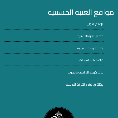
مواقع العتبة الحسينية
الإعلام الدولي
مكتبة العتبة الحسينية
إذاعة الروضة الحسينية
قناة كربلاء الفضائية
مركز كربلاء للدراسات والبحوث
وكالة ق للانباء القرانية العالمية