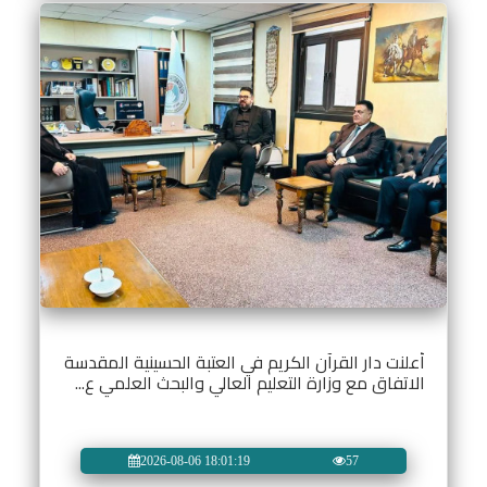
أعلنت دار القرآن الكريم في العتبة الحسينية المقدسة
الاتفاق مع وزارة التعليم العالي والبحث العلمي ع...
2026-08-06 18:01:19
57